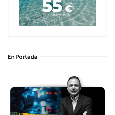
En Portada