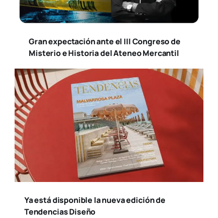
Gran expectación ante el III Congreso de
Misterio e Historia del Ateneo Mercantil
Ya está disponible la nueva edición de
Tendencias Diseño