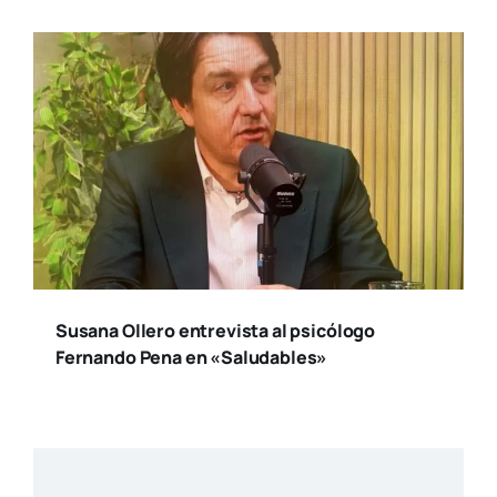
Susana Ollero entrevista al psicólogo
Fernando Pena en «Saludables»