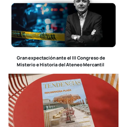
Gran expectación ante el III Congreso de
Misterio e Historia del Ateneo Mercantil