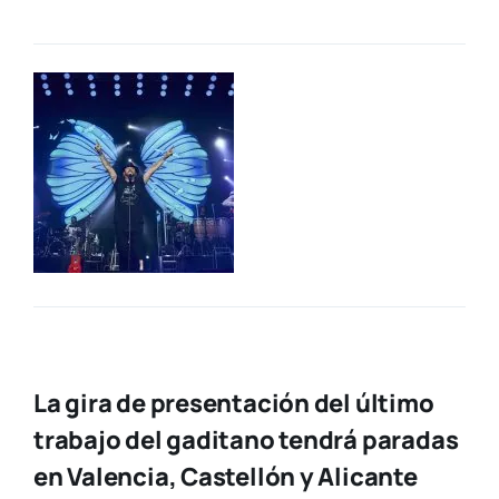
La gira de presentación del último
trabajo del gaditano tendrá paradas
en Valencia, Castellón y Alicante