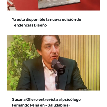
Ya está disponible la nueva edición de
Tendencias Diseño
Susana Ollero entrevista al psicólogo
Fernando Pena en «Saludables»