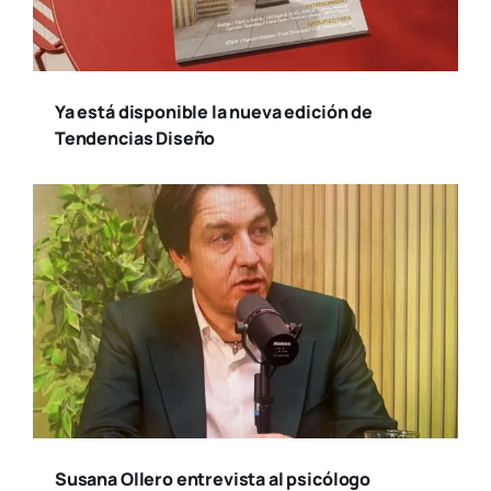
Ya está disponible la nueva edición de
Tendencias Diseño
Susana Ollero entrevista al psicólogo