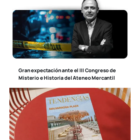
Gran expectación ante el III Congreso de
Misterio e Historia del Ateneo Mercantil