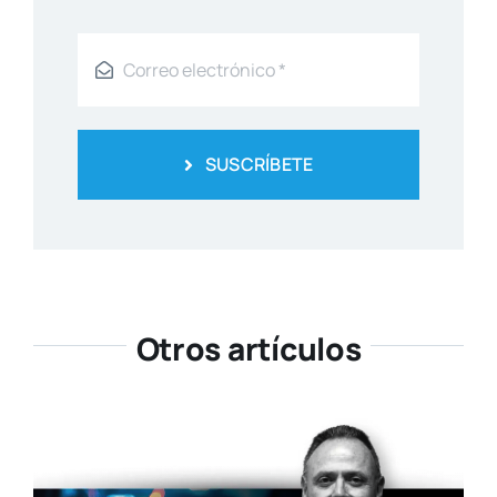
SUSCRÍBETE
Otros artículos