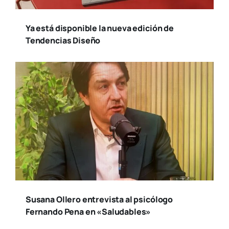
Ya está disponible la nueva edición de
Tendencias Diseño
Susana Ollero entrevista al psicólogo
Fernando Pena en «Saludables»