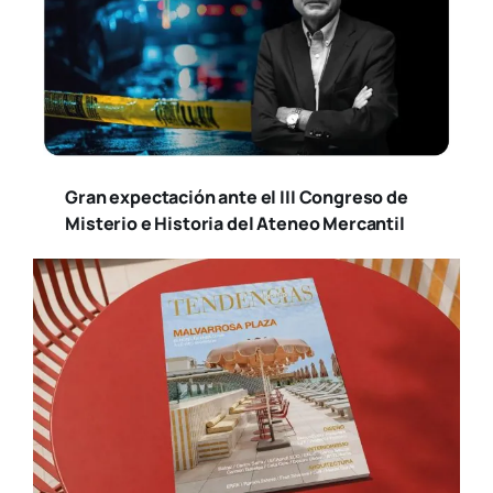
Gran expectación ante el III Congreso de
Misterio e Historia del Ateneo Mercantil