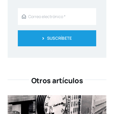
SUSCRÍBETE
Otros artículos