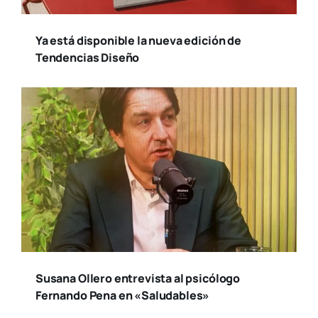
Ya está disponible la nueva edición de
Tendencias Diseño
Susana Ollero entrevista al psicólogo
Fernando Pena en «Saludables»