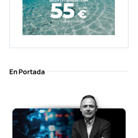
En Portada