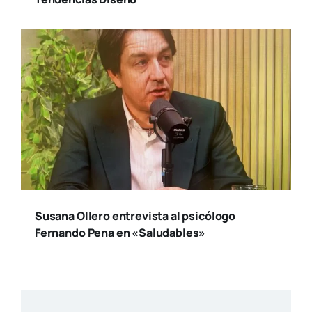
Susana Ollero entrevista al psicólogo
Fernando Pena en «Saludables»