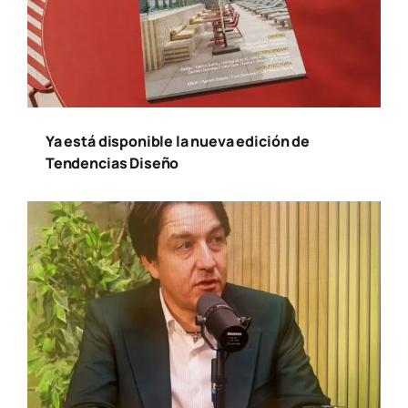
Ya está disponible la nueva edición de
Tendencias Diseño