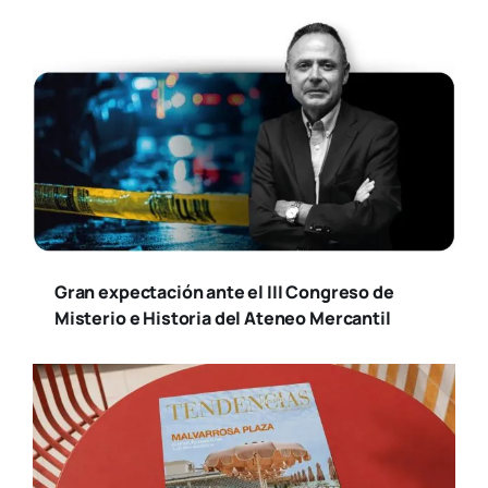
Gran expectación ante el III Congreso de
Misterio e Historia del Ateneo Mercantil