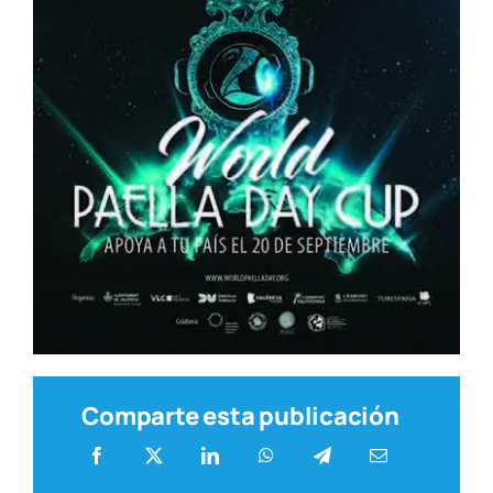
Comparte esta publicación