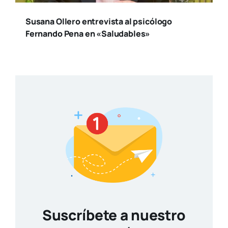
Susana Ollero entrevista al psicólogo
Fernando Pena en «Saludables»
Suscríbete a nuestro