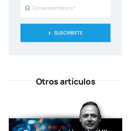
SUSCRÍBETE
Otros artículos