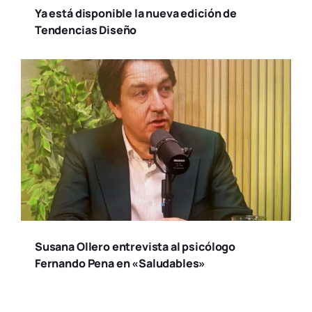
Ya está disponible la nueva edición de
Tendencias Diseño
Susana Ollero entrevista al psicólogo
Fernando Pena en «Saludables»