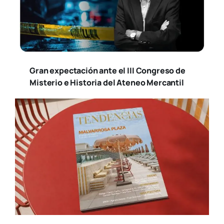
Gran expectación ante el III Congreso de
Misterio e Historia del Ateneo Mercantil