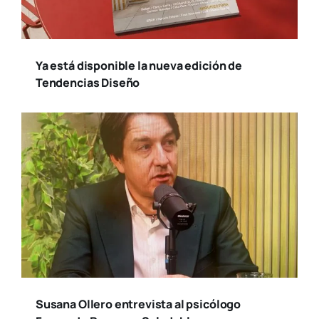
Ya está disponible la nueva edición de
Tendencias Diseño
Susana Ollero entrevista al psicólogo