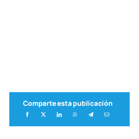
Comparte esta publicación