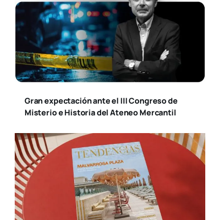
Gran expectación ante el III Congreso de
Misterio e Historia del Ateneo Mercantil