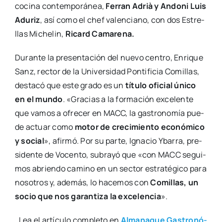
coci­na con­tem­po­rá­nea,
Ferran Adrià y Ando­ni Luis
Adu­riz
, así como el chef valen­ciano, con dos Estre­
llas Miche­lin,
Ricard Cama­re­na.
Duran­te la pre­sen­ta­ción del nue­vo cen­tro, Enri­que
Sanz, rec­tor de la Uni­ver­si­dad Pon­ti­fi­cia Comi­llas,
des­ta­có que este gra­do es un
títu­lo ofi­cial úni­co
en el mun­do
. «Gra­cias a la for­ma­ción exce­len­te
que vamos a ofre­cer en MACC, la gas­tro­no­mía pue­
de actuar como
motor de cre­ci­mien­to eco­nó­mi­co
y social
», afir­mó. Por su par­te, Igna­cio Yba­rra, pre­
si­den­te de Vocen­to, sub­ra­yó que «con MACC segui­
mos abrien­do camino en un sec­tor estra­té­gi­co para
noso­tros y, ade­más, lo hace­mos con
Comi­llas, un
socio que nos garan­ti­za la exce­len­cia
».
Lea el artícu­lo com­ple­to en
Alma­na­que Gas­tro­nó­