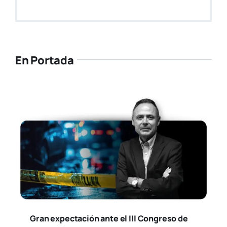
En Portada
Gran expectación ante el III Congreso de