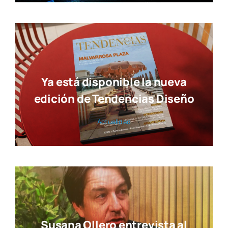
Ya está disponible la nueva
edición de Tendencias Diseño
Actua­li­dad
Susana Ollero entrevista al