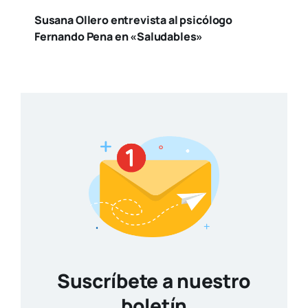
Susana Ollero entrevista al psicólogo
Fernando Pena en «Saludables»
Suscríbete a nuestro
boletín