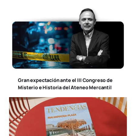
Gran expectación ante el III Congreso de
Misterio e Historia del Ateneo Mercantil