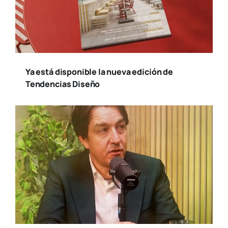
Ya está disponible la nueva edición de
Tendencias Diseño