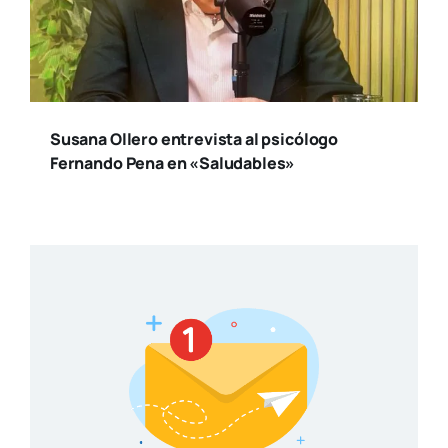
Susana Ollero entrevista al psicólogo
Fernando Pena en «Saludables»