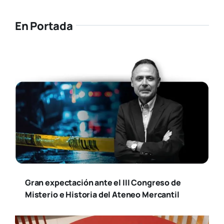
En Portada
Gran expectación ante el III Congreso de
Misterio e Historia del Ateneo Mercantil