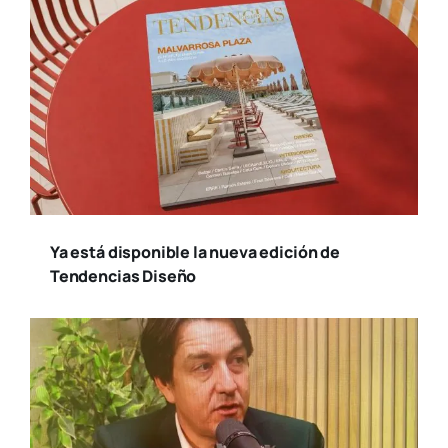
Ya está disponible la nueva edición de
Tendencias Diseño