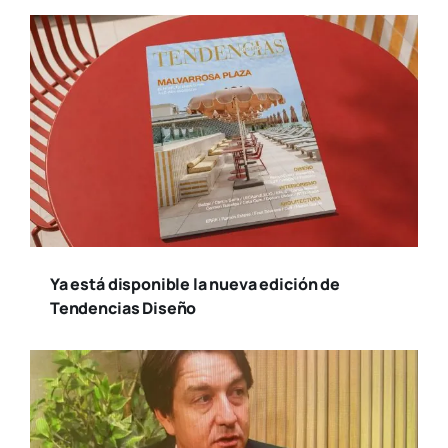
Ya está disponible la nueva edición de
Tendencias Diseño