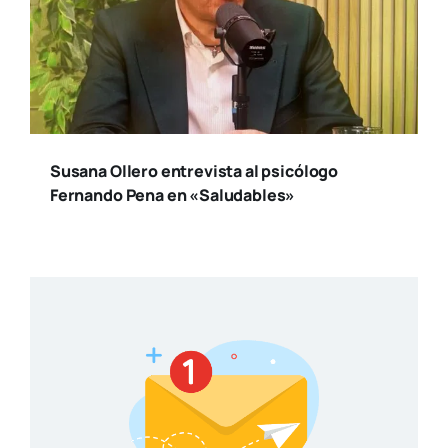
Susana Ollero entrevista al psicólogo
Fernando Pena en «Saludables»