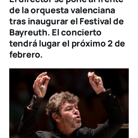
de la orquesta valenciana
tras inaugurar el Festival de
Bayreuth. El concierto
tendrá lugar el próximo 2 de
febrero.