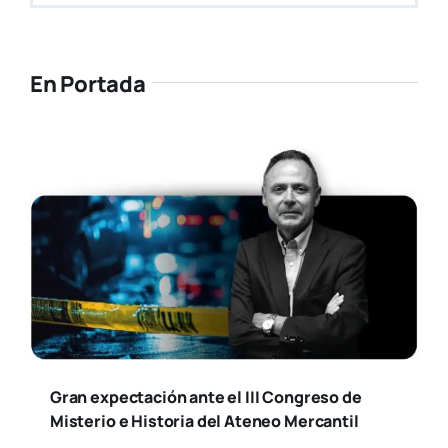
En Portada
Gran expectación ante el III Congreso de
Misterio e Historia del Ateneo Mercantil