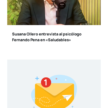
Susana Ollero entrevista al psicólogo
Fernando Pena en «Saludables»