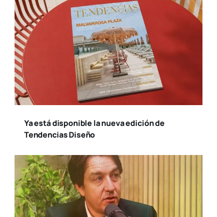
Ya está disponible la nueva edición de
Tendencias Diseño