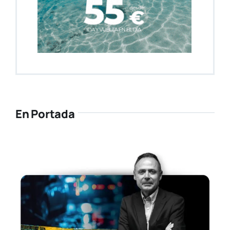
En Portada