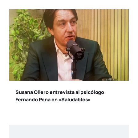
Susana Ollero entrevista al psicólogo
Fernando Pena en «Saludables»