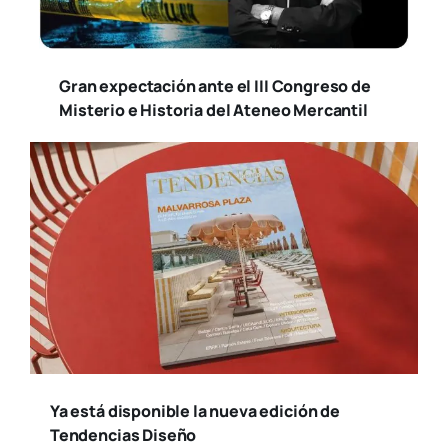
Gran expectación ante el III Congreso de
Misterio e Historia del Ateneo Mercantil
Ya está disponible la nueva edición de
Tendencias Diseño