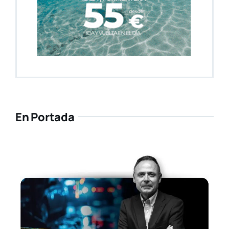
En Portada