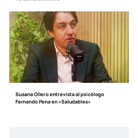
Susana Ollero entrevista al psicólogo
Fernando Pena en «Saludables»