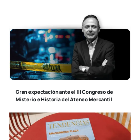
Gran expectación ante el III Congreso de
Misterio e Historia del Ateneo Mercantil