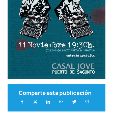
Comparte esta publicación