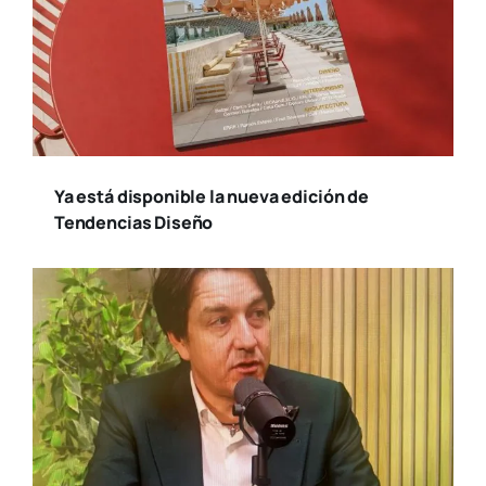
Ya está disponible la nueva edición de
Tendencias Diseño