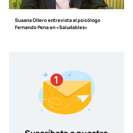
Susana Ollero entrevista al psicólogo
Fernando Pena en «Saludables»
Suscríbete a nuestro