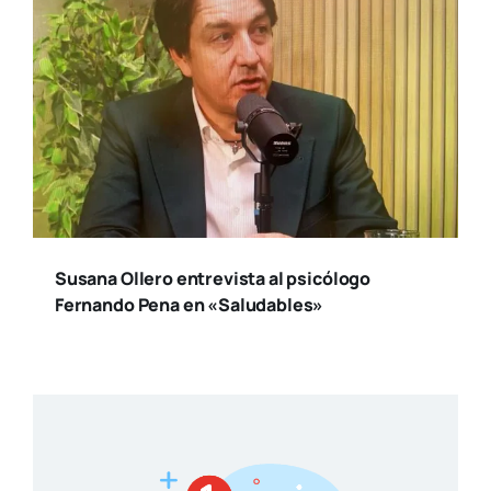
Susana Ollero entrevista al psicólogo
Fernando Pena en «Saludables»