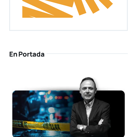
En Portada