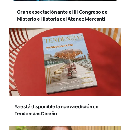
Gran expectación ante el III Congreso de
Misterio e Historia del Ateneo Mercantil
Ya está disponible la nueva edición de
Tendencias Diseño