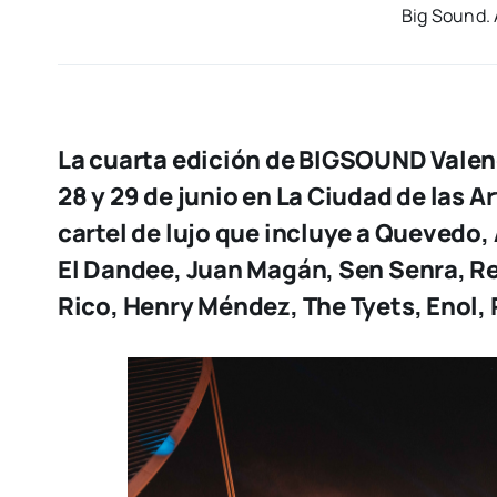
Big Sound. 
La cuarta edición de BIGSOUND Valenc
28 y 29 de junio en La Ciudad de las A
cartel de lujo que incluye a Quevedo,
El Dandee, Juan Magán, Sen Senra, Re
Rico, Henry Méndez, The Tyets, Enol,