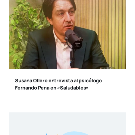
Susana Ollero entrevista al psicólogo
Fernando Pena en «Saludables»