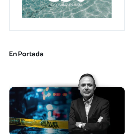
En Portada