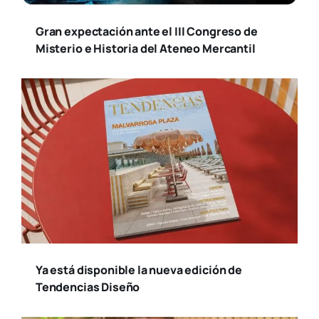
Gran expectación ante el III Congreso de
Misterio e Historia del Ateneo Mercantil
Ya está disponible la nueva edición de
Tendencias Diseño