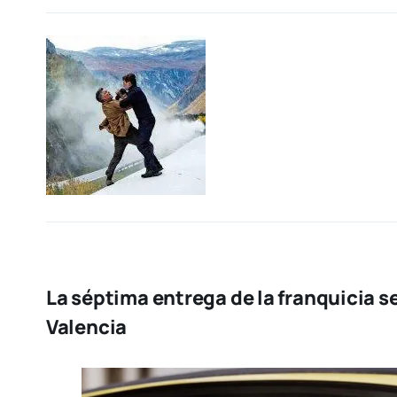
La séptima entrega de la franquicia s
Valencia