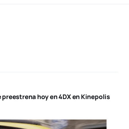
e preestrena hoy en 4DX en Kinepolis