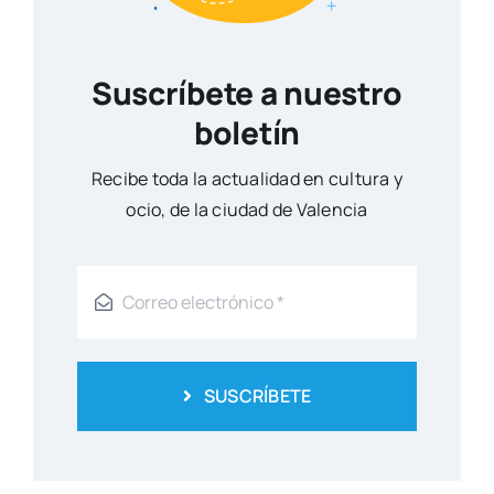
SUSCRÍBETE
Otros artículos