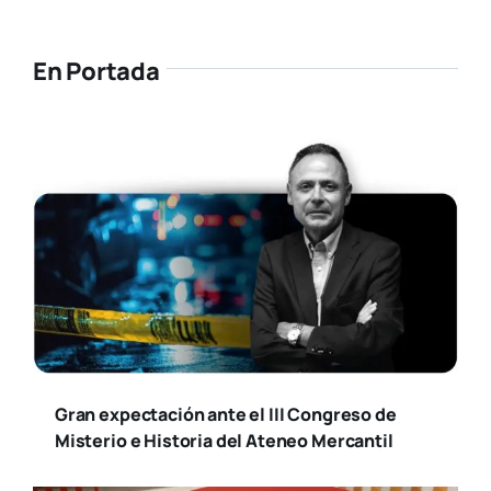
Gran expectación ante el III Congreso de
Misterio e Historia del Ateneo Mercantil