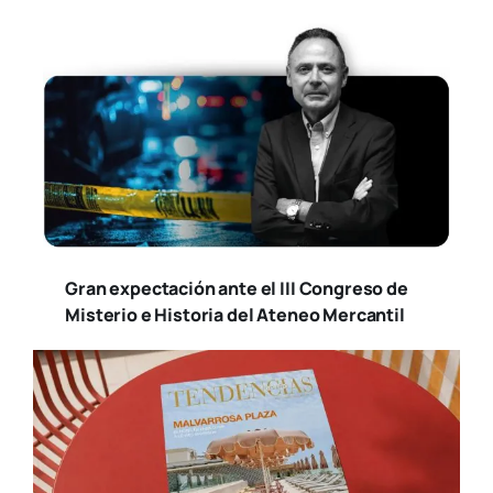
Gran expectación ante el III Congreso de
Misterio e Historia del Ateneo Mercantil