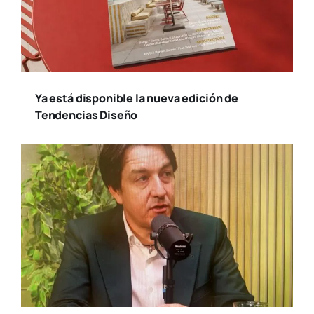
Ya está disponible la nueva edición de
Tendencias Diseño