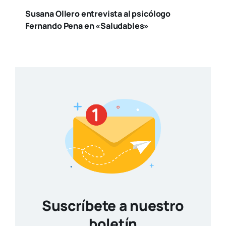
Susana Ollero entrevista al psicólogo
Fernando Pena en «Saludables»
Suscríbete a nuestro
boletín