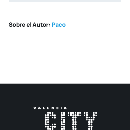
Sobre el Autor:
Paco