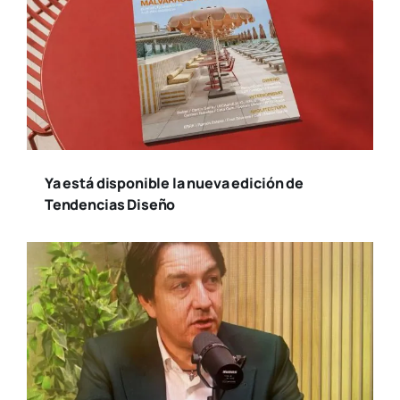
Ya está disponible la nueva edición de
Tendencias Diseño