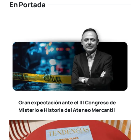
En Portada
Gran expectación ante el III Congreso de
Misterio e Historia del Ateneo Mercantil