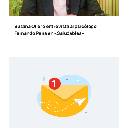
Susana Ollero entrevista al psicólogo
Fernando Pena en «Saludables»