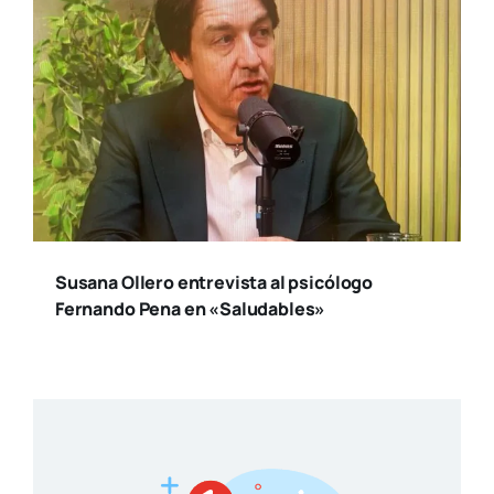
Susana Ollero entrevista al psicólogo
Fernando Pena en «Saludables»