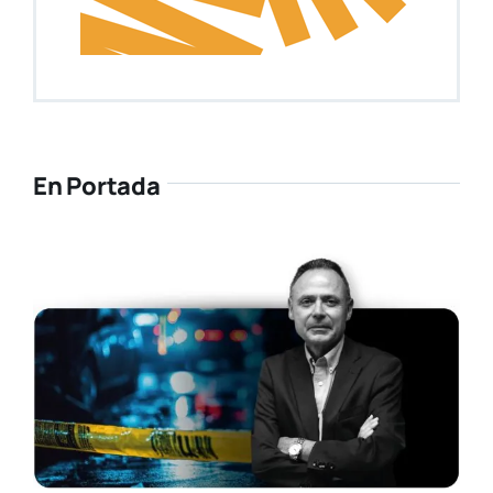
En Portada