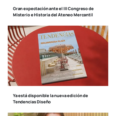
Gran expectación ante el III Congreso de
Misterio e Historia del Ateneo Mercantil
Ya está disponible la nueva edición de
Tendencias Diseño