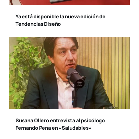
Ya está disponible la nueva edición de
Tendencias Diseño
Susana Ollero entrevista al psicólogo
Fernando Pena en «Saludables»