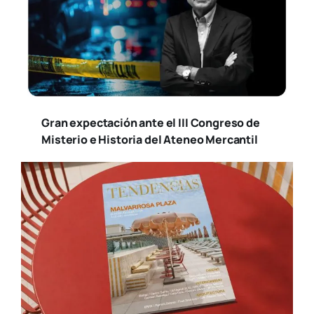
Gran expectación ante el III Congreso de
Misterio e Historia del Ateneo Mercantil