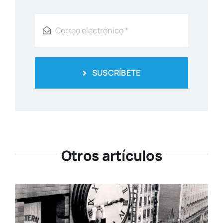
SUSCRÍBETE
Otros artículos