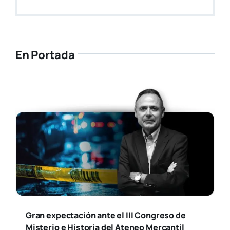
En Portada
Gran expectación ante el III Congreso de
Misterio e Historia del Ateneo Mercantil