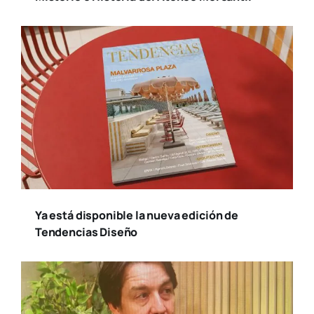
Ya está disponible la nueva edición de
Tendencias Diseño