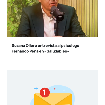
Susana Ollero entrevista al psicólogo
Fernando Pena en «Saludables»