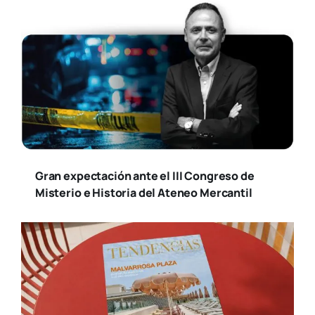
Gran expectación ante el III Congreso de
Misterio e Historia del Ateneo Mercantil