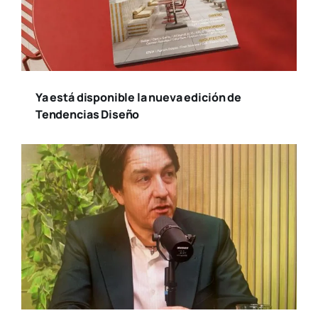
Ya está disponible la nueva edición de
Tendencias Diseño