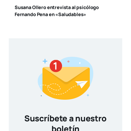
Susana Ollero entrevista al psicólogo
Fernando Pena en «Saludables»
Suscríbete a nuestro
boletín