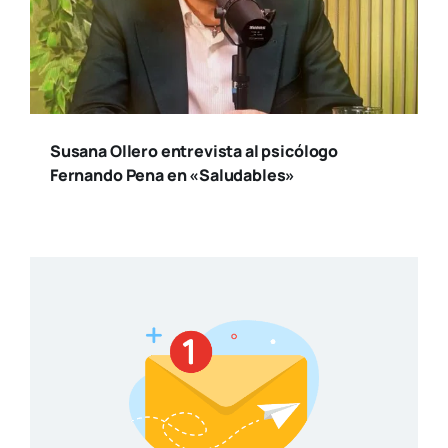
Susana Ollero entrevista al psicólogo
Fernando Pena en «Saludables»