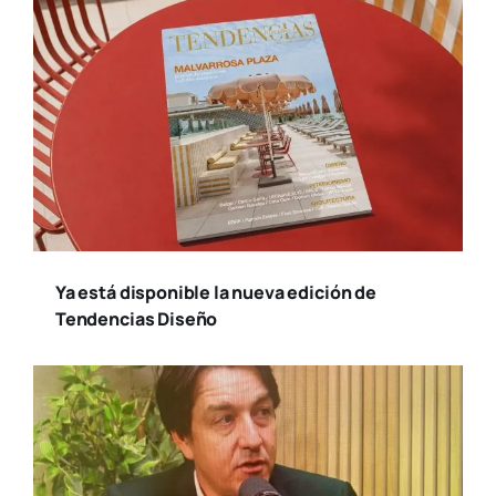
Ya está disponible la nueva edición de
Tendencias Diseño