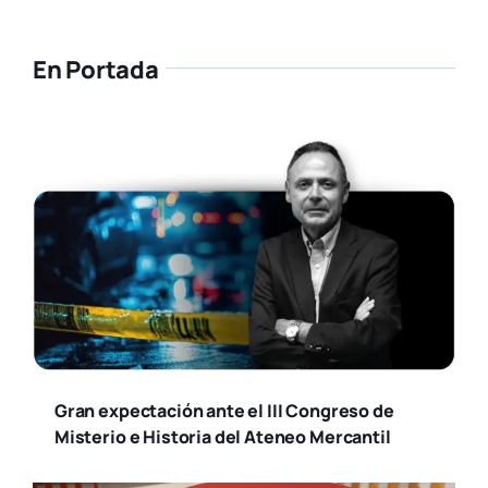
En Portada
Gran expectación ante el III Congreso de
Misterio e Historia del Ateneo Mercantil