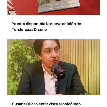
Ya está disponible la nueva edición de
Tendencias Diseño
Susana Ollero entrevista al psicólogo