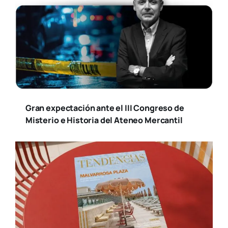
Gran expectación ante el III Congreso de
Misterio e Historia del Ateneo Mercantil