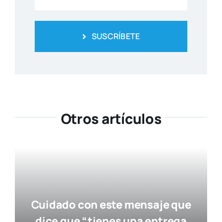
SUSCRÍBETE
Otros artículos
Cuidado con este mensaje que
dice que “tienes una entrega