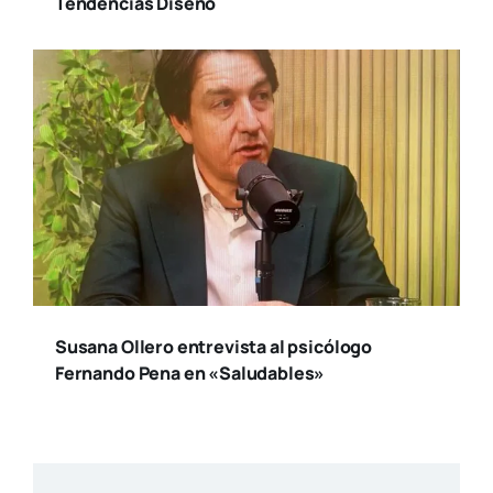
Tendencias Diseño
Susana Ollero entrevista al psicólogo
Fernando Pena en «Saludables»