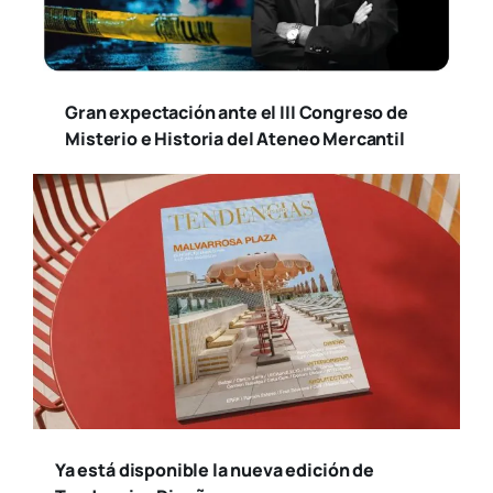
Gran expectación ante el III Congreso de
Misterio e Historia del Ateneo Mercantil
Ya está disponible la nueva edición de