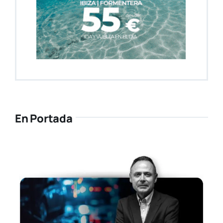
En Portada