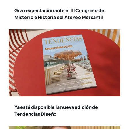
Gran expectación ante el III Congreso de
Misterio e Historia del Ateneo Mercantil
Ya está disponible la nueva edición de
Tendencias Diseño