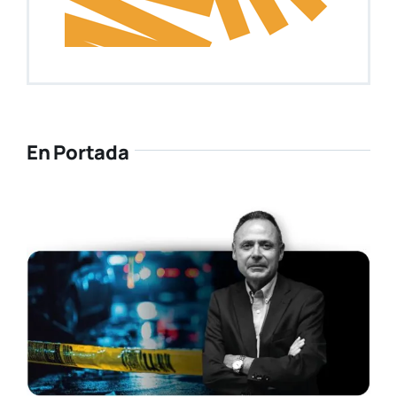
En Portada