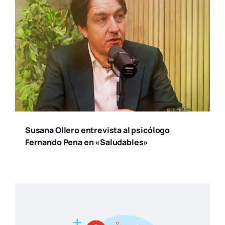
Susana Ollero entrevista al psicólogo
Fernando Pena en «Saludables»