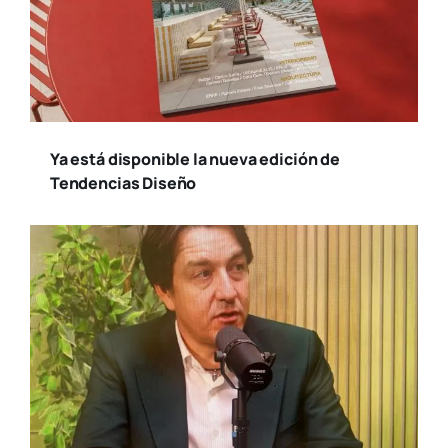
Ya está disponible la nueva edición de
Tendencias Diseño