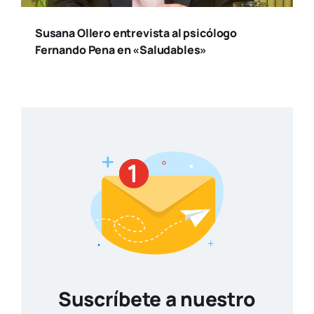
Susana Ollero entrevista al psicólogo
Fernando Pena en «Saludables»
Suscríbete a nuestro