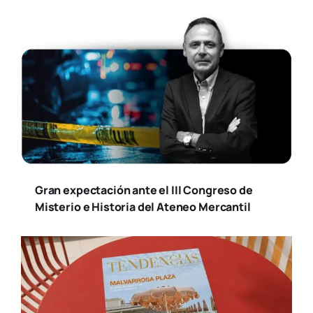
Gran expectación ante el III Congreso de
Misterio e Historia del Ateneo Mercantil