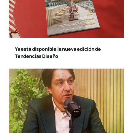
Ya está disponible la nueva edición de
Tendencias Diseño