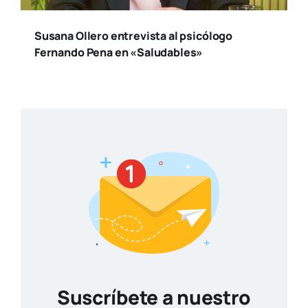
Susana Ollero entrevista al psicólogo
Fernando Pena en «Saludables»
Suscríbete a nuestro