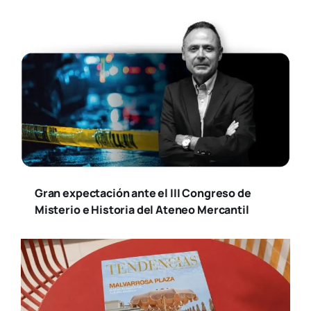
Gran expectación ante el III Congreso de
Misterio e Historia del Ateneo Mercantil