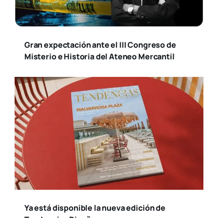
Gran expectación ante el III Congreso de
Misterio e Historia del Ateneo Mercantil
Ya está disponible la nueva edición de