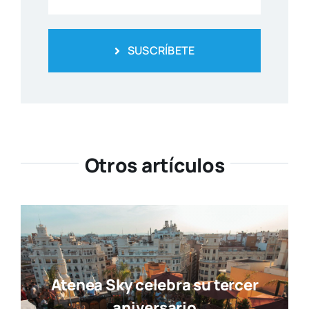
SUSCRÍBETE
Otros artículos
Atenea Sky celebra su tercer
aniversario