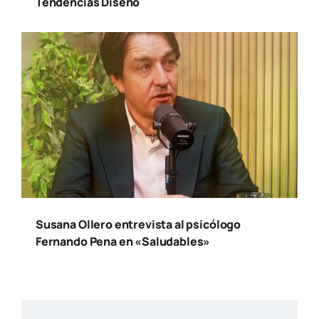
Tendencias Diseño
Susana Ollero entrevista al psicólogo
Fernando Pena en «Saludables»