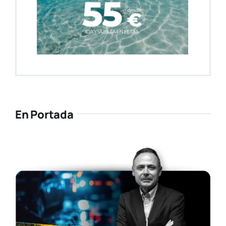
En Portada