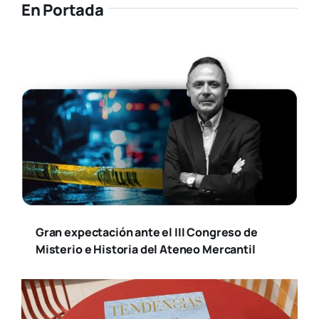
En Portada
Gran expectación ante el III Congreso de
Misterio e Historia del Ateneo Mercantil