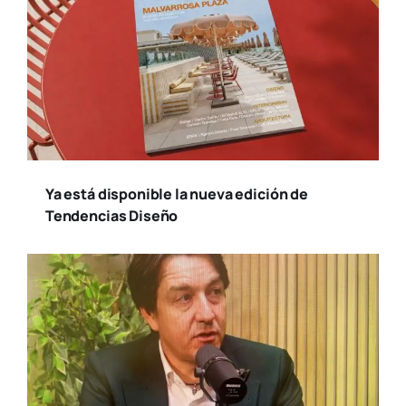
Ya está disponible la nueva edición de
Tendencias Diseño