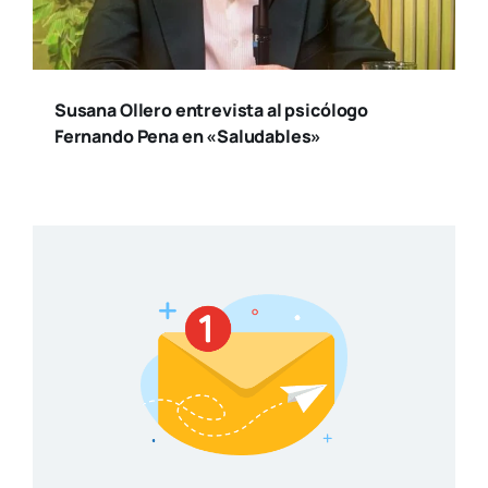
Susana Ollero entrevista al psicólogo
Fernando Pena en «Saludables»