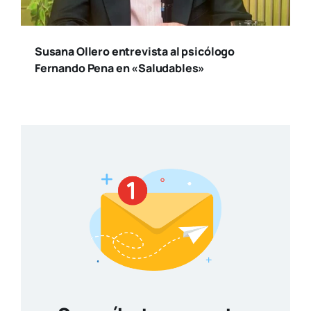
Susana Ollero entrevista al psicólogo
Fernando Pena en «Saludables»