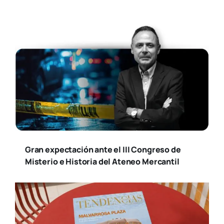
Gran expectación ante el III Congreso de
Misterio e Historia del Ateneo Mercantil