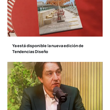
Ya está disponible la nueva edición de
Tendencias Diseño