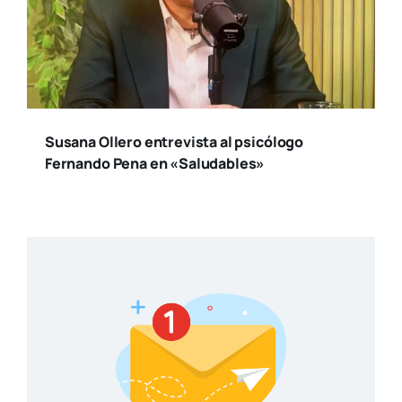
Susana Ollero entrevista al psicólogo
Fernando Pena en «Saludables»