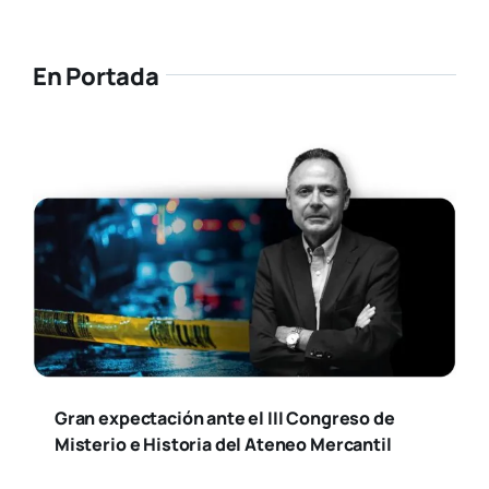
En Portada
Gran expectación ante el III Congreso de
Misterio e Historia del Ateneo Mercantil