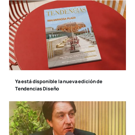
Ya está disponible la nueva edición de
Tendencias Diseño