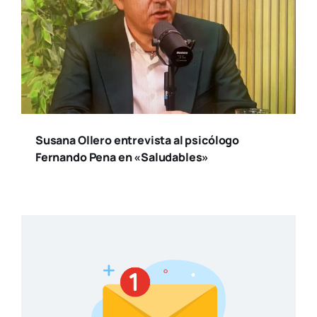
Susana Ollero entrevista al psicólogo
Fernando Pena en «Saludables»