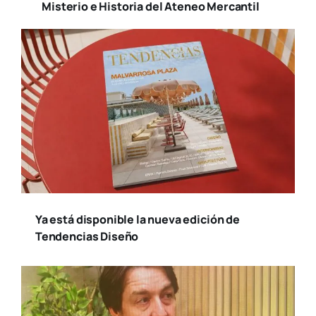
Misterio e Historia del Ateneo Mercantil
Ya está disponible la nueva edición de
Tendencias Diseño