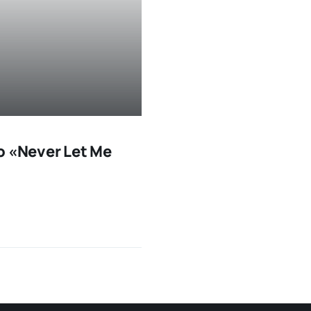
o «Never Let Me