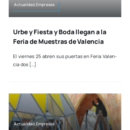
Actualidad,Empresas
Urbe y Fiesta y Boda llegan a la
Feria de Muestras de Valencia
El vier­nes 25 abren sus puer­tas en Feria Valen­
cia dos […]
Actualidad,Empresas