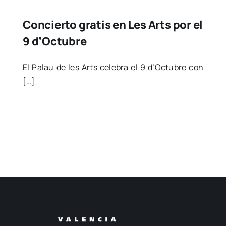
Concierto gratis en Les Arts por el
9 d’Octubre
El Palau de les Arts cele­bra el 9 d’Octubre con
[…]