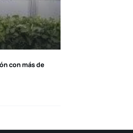
ción con más de