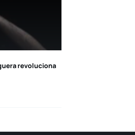
guera revoluciona