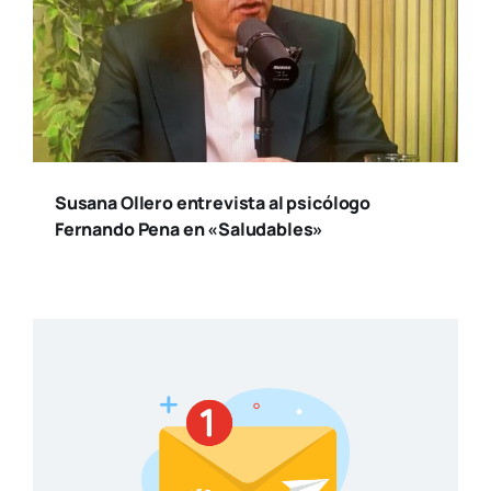
Susana Ollero entrevista al psicólogo
Fernando Pena en «Saludables»