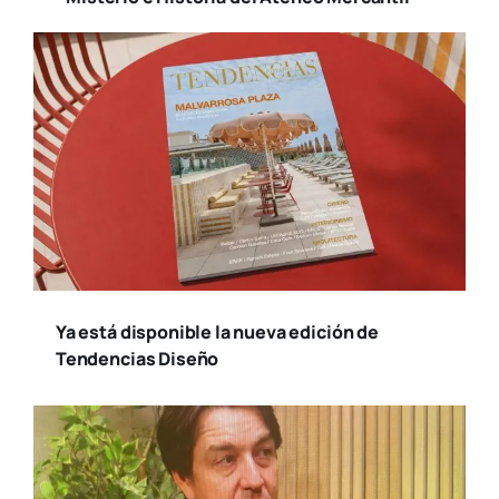
Ya está disponible la nueva edición de
Tendencias Diseño