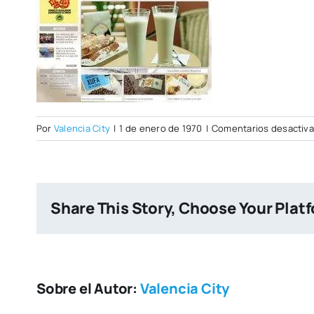
Por
Valencia City
|
1 de enero de 1970
|
Comentarios desactiv
Share This Story, Choose Your Plat
Sobre el Autor:
Valencia City