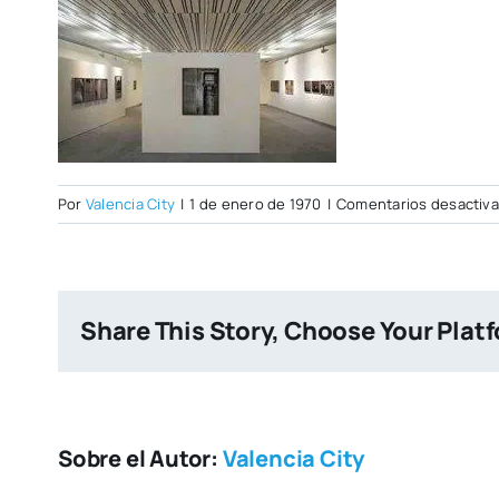
Por
Valencia City
|
1 de enero de 1970
|
Comentarios desactiv
Share This Story, Choose Your Plat
Sobre el Autor:
Valencia City