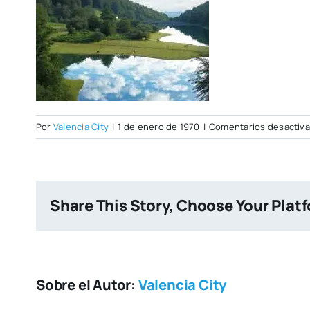
Por
Valencia City
|
1 de enero de 1970
|
Comentarios desactiv
Share This Story, Choose Your Plat
Sobre el Autor:
Valencia City