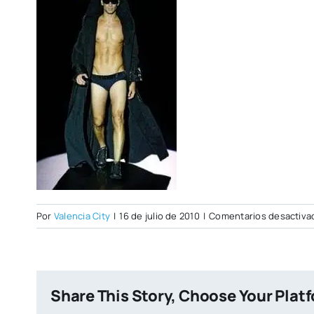
Por
Valencia City
|
16 de julio de 2010
|
Comentarios desactiva
Share This Story, Choose Your Plat