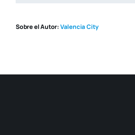
Sobre el Autor:
Valencia City